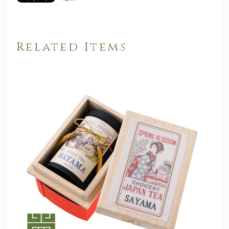
Related Items