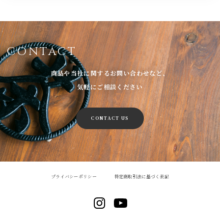
CONTACT
商品や当社に関するお問い合わせなど、
気軽にご相談ください
CONTACT US
プライバシーポリシー
特定商取引法に基づく表記