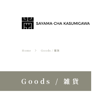
Home
Goods / 雑貨
Goods / 雑貨