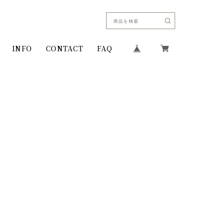
INFO
CONTACT
FAQ