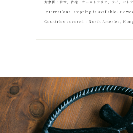
対象国：北米、香港、オーストラリア、タイ、ベト
International shipping is available. Howe
Countries covered : North America, Hong