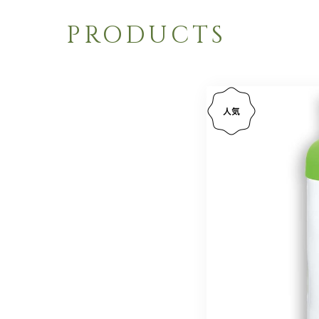
PRODUCTS