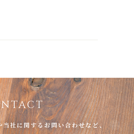
ONTACT
や当社に関するお問い合わせなど、