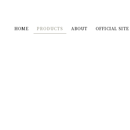
HOME
PRODUCTS
ABOUT
OFFICIAL SITE