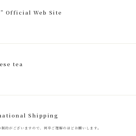
Official Web Site
ese tea
tional Shipping
の制約がございますので、何卒ご理解のほどお願いします。