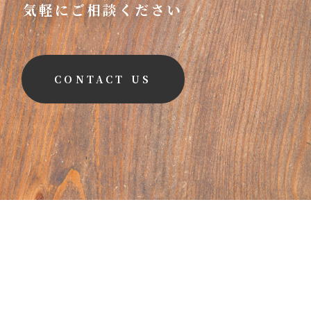
気軽にご相談ください
CONTACT US