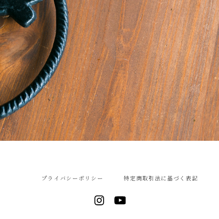
プライバシーポリシー
特定商取引法に基づく表記