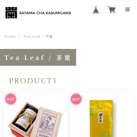
Home
Tea Leaf / 茶葉
Tea Leaf / 茶葉
PRODUCTS