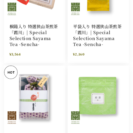
桐箱入り 特選狭山茶煎茶
平袋入り 特選狭山茶煎茶
「霞川」| Special
「霞川」| Special
Selection Sayama
Selection Sayama
Tea -Sencha-
Tea -Sencha-
¥3,564
¥2,160