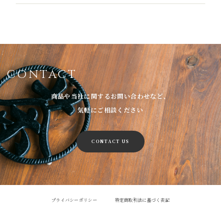
CONTACT
商品や当社に関するお問い合わせなど、
気軽にご相談ください
CONTACT US
プライバシーポリシー
特定商取引法に基づく表記