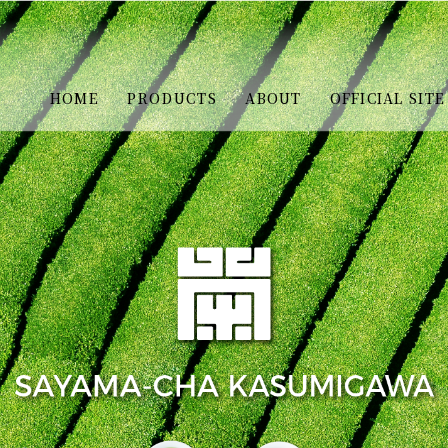
HOME
PRODUCTS
ABOUT
OFFICIAL SITE