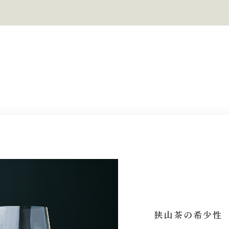
狭山茶の希少性