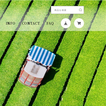
INFO
CONTACT
FAQ