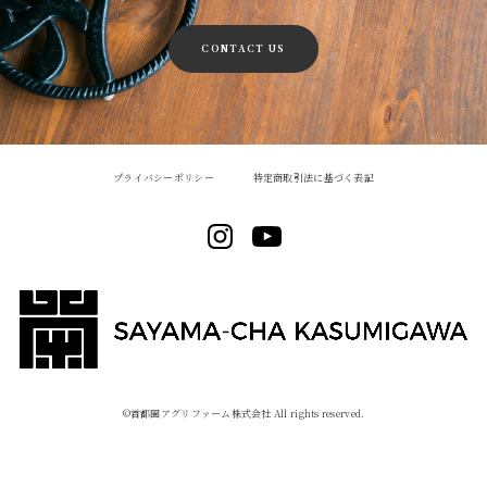
CONTACT US
プライバシーポリシー
特定商取引法に基づく表記
©︎首都圏アグリファーム株式会社 All rights reserved.