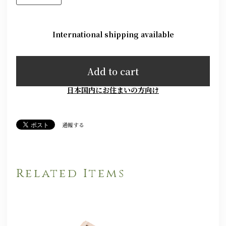
International shipping available
Add to cart
日本国内にお住まいの方向け
通報する
Related Items