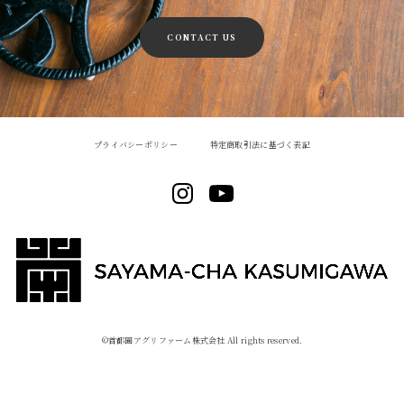
CONTACT US
プライバシーポリシー
特定商取引法に基づく表記
©︎首都圏アグリファーム株式会社 All rights reserved.