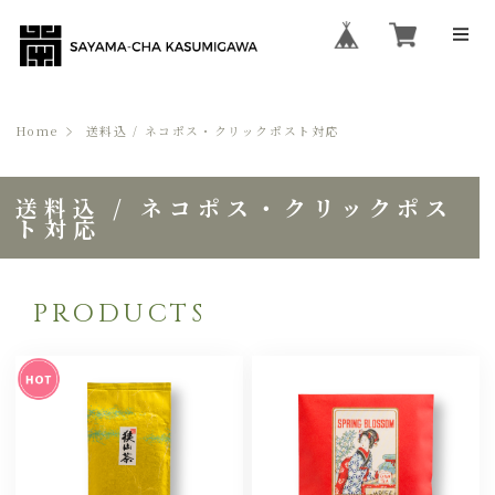
Home
送料込 / ネコポス・クリックポスト対応
送料込 / ネコポス・クリックポス
ト対応
PRODUCTS