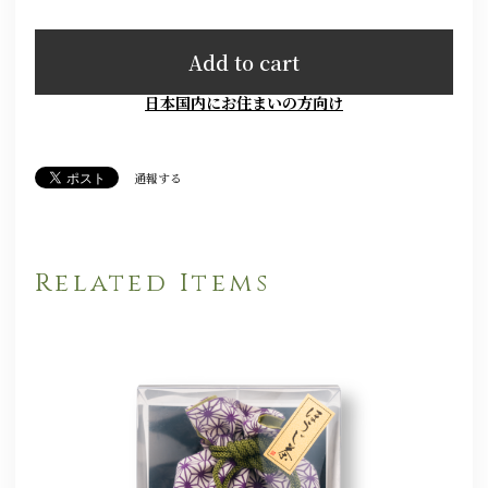
Add to cart
日本国内にお住まいの方向け
通報する
Related Items