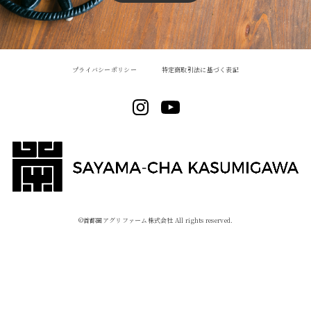
プライバシーポリシー
特定商取引法に基づく表記
©︎首都圏アグリファーム株式会社 All rights reserved.