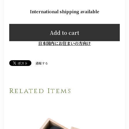
International shipping available
Add to cart
日本国内にお住まいの方向け
通報する
Related Items