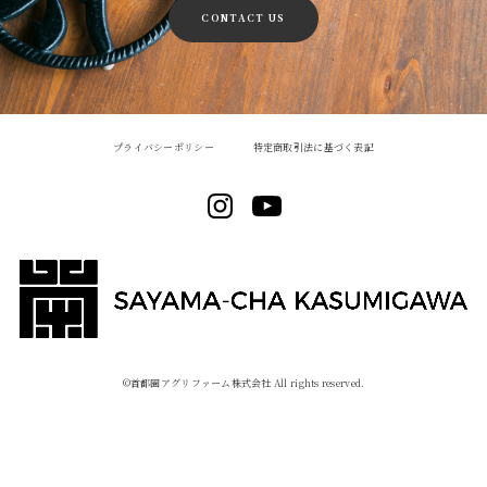
CONTACT US
プライバシーポリシー
特定商取引法に基づく表記
©︎首都圏アグリファーム株式会社 All rights reserved.