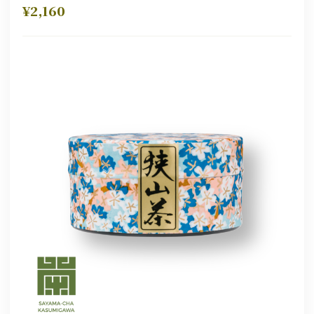
¥2,160