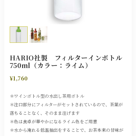
HARIO社製 フィルターインボトル
750ml（カラー：ライム）
¥1,760
＊ワインボトル型の水出し茶用ボトル
＊注口部分にフィルターがセットされているので、茶葉が
落ちることなく、そのまま注げます
＊色は食卓が華やかになるライム色をご用意
＊水から淹れる低温抽出をすることで、お茶本来の甘味が