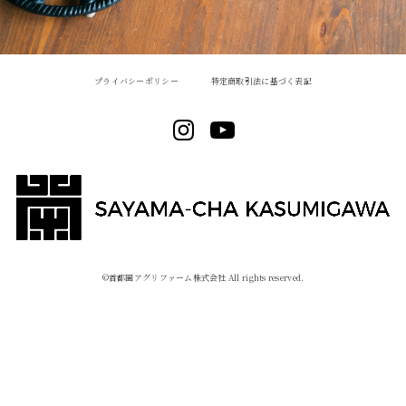
プライバシーポリシー
特定商取引法に基づく表記
©︎首都圏アグリファーム株式会社 All rights reserved.