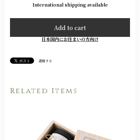
International shipping available
Add to cart
日本国内にお住まいの方向け
通報する
Related Items