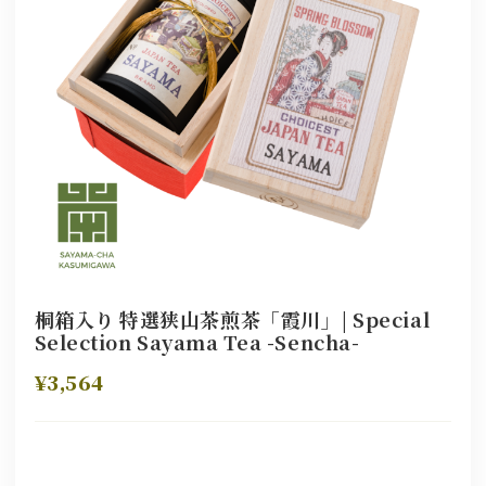
桐箱入り 特選狭山茶煎茶「霞川」| Special
Selection Sayama Tea -Sencha-
¥3,564