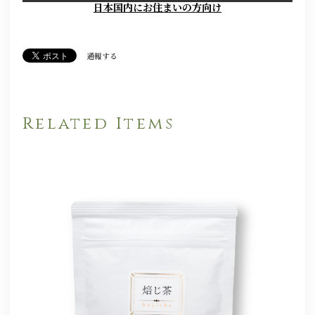
日本国内にお住まいの方向け
通報する
Related Items