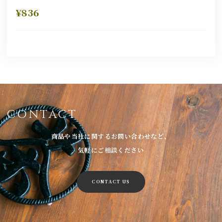
¥836
CONTACT
商品や当社に関するお問い合わせなど、
気軽にご相談ください
CONTACT US